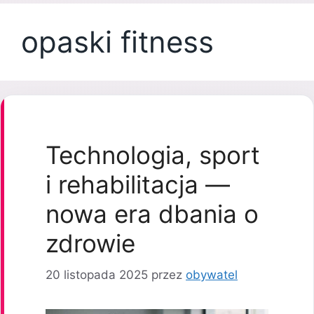
opaski fitness
Technologia, sport
i rehabilitacja —
nowa era dbania o
zdrowie
20 listopada 2025
przez
obywatel