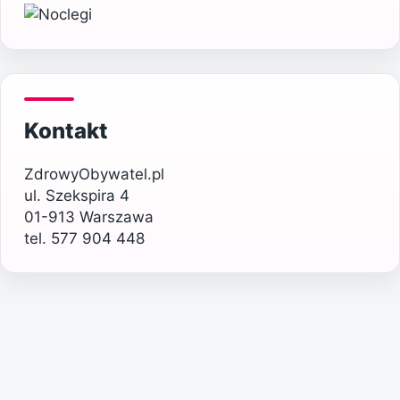
Kontakt
ZdrowyObywatel.pl
ul. Szekspira 4
01-913 Warszawa
tel. 577 904 448