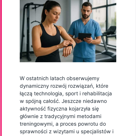
W ostatnich latach obserwujemy
dynamiczny rozwój rozwiązań, które
łączą technologia, sport i rehabilitacja
w spójną całość. Jeszcze niedawno
aktywność fizyczna kojarzyła się
głównie z tradycyjnymi metodami
treningowymi, a proces powrotu do
sprawności z wizytami u specjalistów i