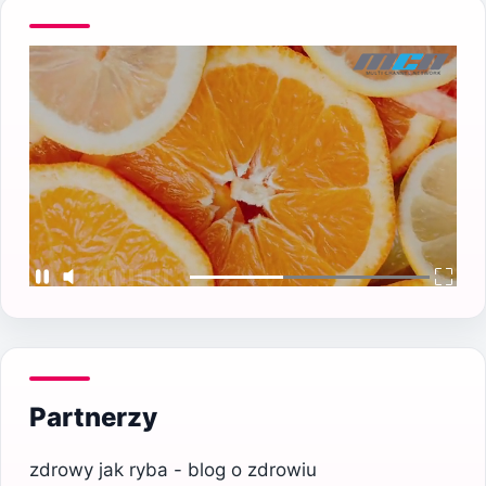
Partnerzy
zdrowy jak ryba - blog o zdrowiu