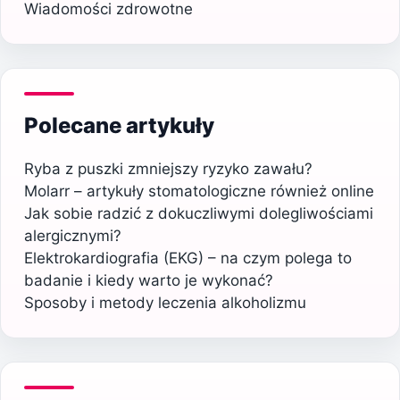
Wiadomości zdrowotne
Polecane artykuły
Ryba z puszki zmniejszy ryzyko zawału?
Molarr – artykuły stomatologiczne również online
Jak sobie radzić z dokuczliwymi dolegliwościami
alergicznymi?
Elektrokardiografia (EKG) – na czym polega to
badanie i kiedy warto je wykonać?
Sposoby i metody leczenia alkoholizmu