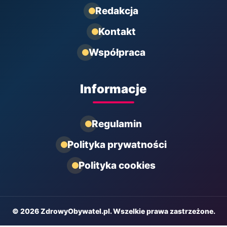
Redakcja
Kontakt
Współpraca
Informacje
Regulamin
Polityka prywatności
Polityka cookies
© 2026 ZdrowyObywatel.pl. Wszelkie prawa zastrzeżone.