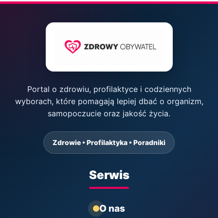
Portal o zdrowiu, profilaktyce i codziennych
wyborach, które pomagają lepiej dbać o organizm,
samopoczucie oraz jakość życia.
Zdrowie • Profilaktyka • Poradniki
Serwis
O nas