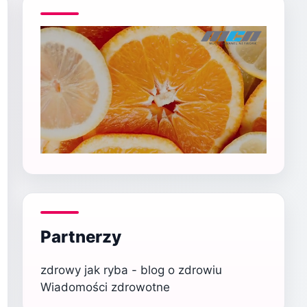
Partnerzy
zdrowy jak ryba - blog o zdrowiu
Wiadomości zdrowotne