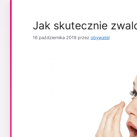
Jak skutecznie zwal
16 października 2019
przez
obywatel