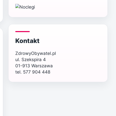
Kontakt
ZdrowyObywatel.pl
ul. Szekspira 4
01-913 Warszawa
tel. 577 904 448