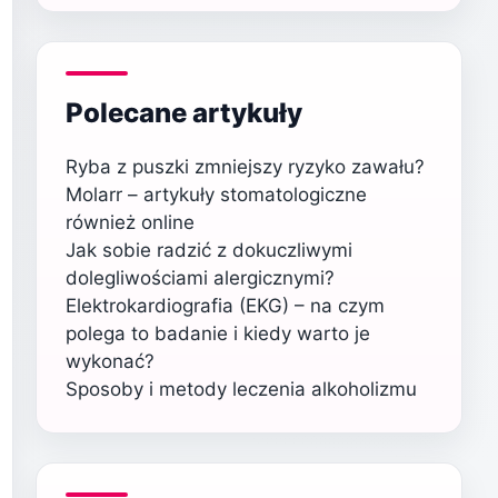
Polecane artykuły
Ryba z puszki zmniejszy ryzyko zawału?
Molarr – artykuły stomatologiczne
również online
Jak sobie radzić z dokuczliwymi
dolegliwościami alergicznymi?
Elektrokardiografia (EKG) – na czym
polega to badanie i kiedy warto je
wykonać?
Sposoby i metody leczenia alkoholizmu