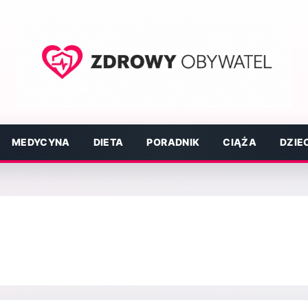
MEDYCYNA
DIETA
PORADNIK
CIĄŻA
DZIE