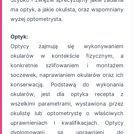
ma optyk, a jakie okulista, oraz wspomniany
wyżej optometrysta.
Optyk:
Optycy zajmują się wykonywaniem
okularów w kontekście fizycznym, a
konkretnie szlifowaniem i montażem
soczewek, naprawianiem okularów oraz ich
konserwacją. Podstawą do wykonania
okularów, jest dla optyka recepta z
wszelkimi parametrami, wystawiona przez
okulistę lub optometrystę o właściwych
uprawnieniach i kwalifikacjach. Optycy
dyplomowani są uprawnieni do