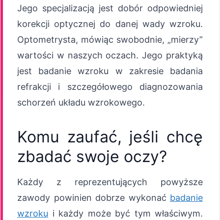
Jego specjalizacją jest dobór odpowiedniej
korekcji optycznej do danej wady wzroku.
Optometrysta, mówiąc swobodnie, „mierzy”
wartości w naszych oczach. Jego praktyką
jest badanie wzroku w zakresie badania
refrakcji i szczegółowego diagnozowania
schorzeń układu wzrokowego.
Komu zaufać, jeśli chcę
zbadać swoje oczy?
Każdy z reprezentujących powyższe
zawody powinien dobrze wykonać
badanie
wzroku
i każdy może być tym właściwym.