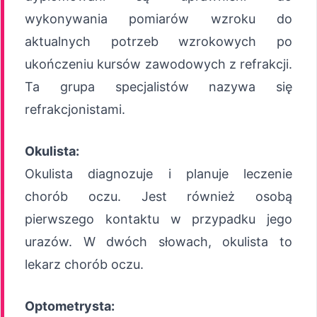
wykonywania pomiarów wzroku do
aktualnych potrzeb wzrokowych po
ukończeniu kursów zawodowych z refrakcji.
Ta grupa specjalistów nazywa się
refrakcjonistami.
Okulista:
Okulista diagnozuje i planuje leczenie
chorób oczu. Jest również osobą
pierwszego kontaktu w przypadku jego
urazów. W dwóch słowach, okulista to
lekarz chorób oczu.
Optometrysta: