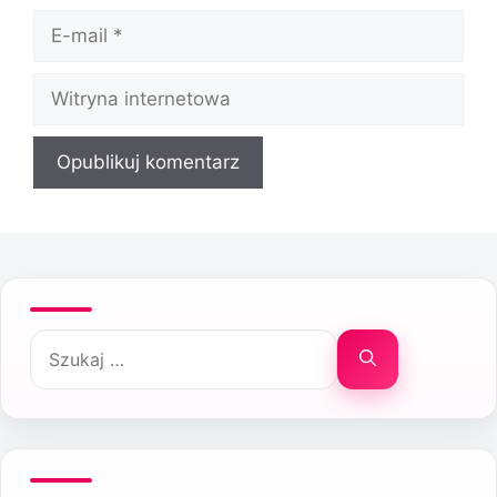
E-
mail
Witryna
internetowa
Szukaj: