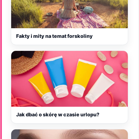
Fakty i mity na temat forskoliny
Jak dbać o skórę w czasie urlopu?