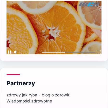
Partnerzy
zdrowy jak ryba - blog o zdrowiu
Wiadomości zdrowotne