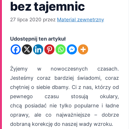
bez tajemnic
27 lipca 2020
przez
Material zewnetrzny
Udostępnij ten artykuł
Żyjemy w nowoczesnych czasach.
Jesteśmy coraz bardziej świadomi, coraz
chętniej o siebie dbamy. Ci z nas, którzy od
pewnego czasu stosują okulary,
chcą posiadać nie tylko popularne i ładne
oprawy, ale co najważniejsze – dobrze
dobraną korekcję do naszej wady wzroku.