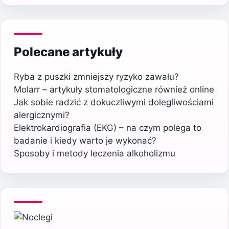
Polecane artykuły
Ryba z puszki zmniejszy ryzyko zawału?
Molarr – artykuły stomatologiczne również online
Jak sobie radzić z dokuczliwymi dolegliwościami
alergicznymi?
Elektrokardiografia (EKG) – na czym polega to
badanie i kiedy warto je wykonać?
Sposoby i metody leczenia alkoholizmu