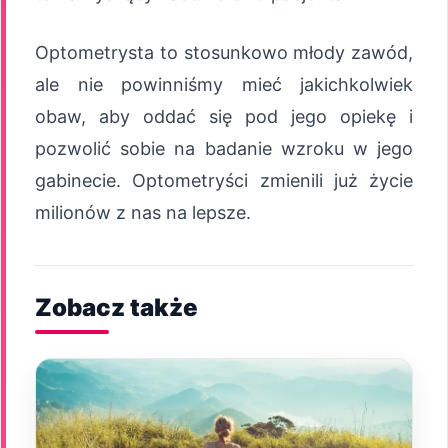
Optometrysta to stosunkowo młody zawód,
ale nie powinniśmy mieć jakichkolwiek
obaw, aby oddać się pod jego opiekę i
pozwolić sobie na badanie wzroku w jego
gabinecie. Optometryści zmienili już życie
milionów z nas na lepsze.
Zobacz także