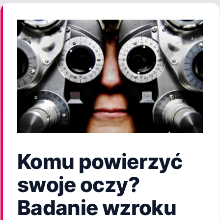
Komu powierzyć
swoje oczy?
Badanie wzroku