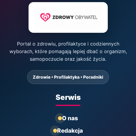
Portal o zdrowiu, profilaktyce i codziennych
wyborach, które pomagają lepiej dbać o organizm,
samopoczucie oraz jakość życia.
Zdrowie • Profilaktyka • Poradniki
Serwis
O nas
Redakcja