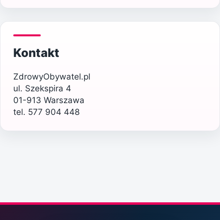
Kontakt
ZdrowyObywatel.pl
ul. Szekspira 4
01-913 Warszawa
tel. 577 904 448