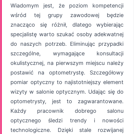
Wiadomym jest, że poziom kompetencji
wśród tej grupy zawodowej będzie
znacząco się różnił, dlatego wybierając
specjalistę warto szukać osoby adekwatnej
do naszych potrzeb. Eliminując przypadki
szczególne, wymagające konsultacji
okulistycznej, na pierwszym miejscu należy
postawić na optometrystę. Szczegółowy
pomiar optyczny to najistotniejszy element
wizyty w salonie optycznym. Udając się do
optometrysty, jest to zagwarantowane.
Każdy pracownik dobrego salonu
optycznego śledzi trendy i nowości
technologiczne. Dzięki stale rozwijanej