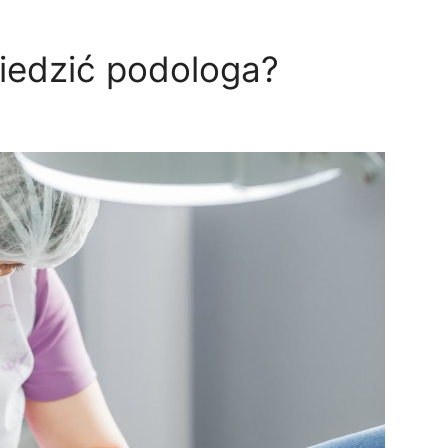
iedzić podologa?