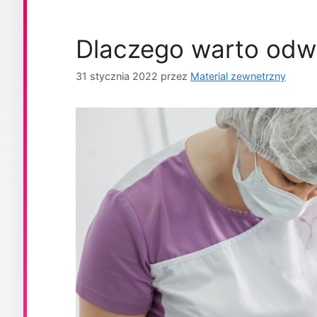
Dlaczego warto odw
31 stycznia 2022
przez
Material zewnetrzny