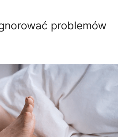
 ignorować problemów