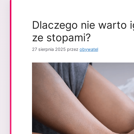
Dlaczego nie warto
ze stopami?
27 sierpnia 2025
przez
obywatel