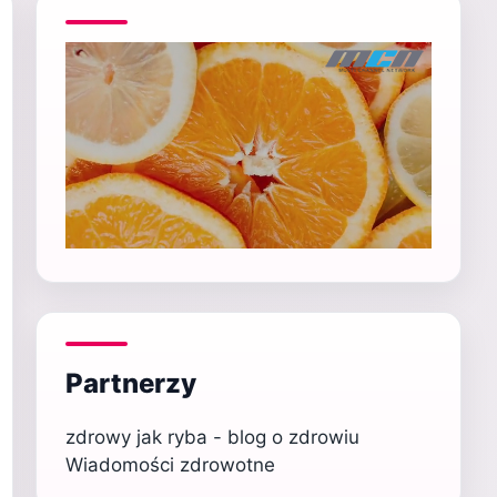
Partnerzy
zdrowy jak ryba - blog o zdrowiu
Wiadomości zdrowotne