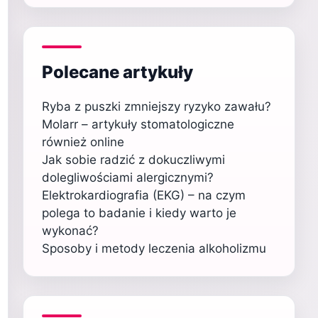
Polecane artykuły
Ryba z puszki zmniejszy ryzyko zawału?
Molarr – artykuły stomatologiczne
również online
Jak sobie radzić z dokuczliwymi
dolegliwościami alergicznymi?
Elektrokardiografia (EKG) – na czym
polega to badanie i kiedy warto je
wykonać?
Sposoby i metody leczenia alkoholizmu