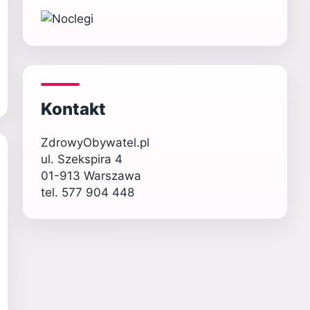
Kontakt
ZdrowyObywatel.pl
ul. Szekspira 4
01-913 Warszawa
tel. 577 904 448