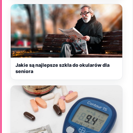
Jakie są najlepsze szkła do okularów dla
seniora