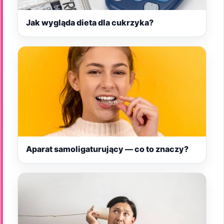
Jak wygląda dieta dla cukrzyka?
Aparat samoligaturujący — co to znaczy?