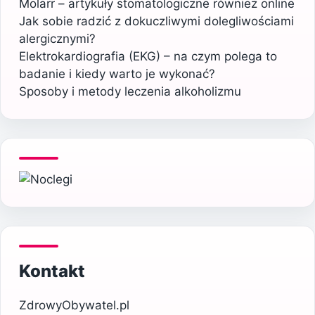
Molarr – artykuły stomatologiczne również online
Jak sobie radzić z dokuczliwymi dolegliwościami
alergicznymi?
Elektrokardiografia (EKG) – na czym polega to
badanie i kiedy warto je wykonać?
Sposoby i metody leczenia alkoholizmu
Kontakt
ZdrowyObywatel.pl