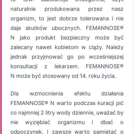
naturalnie produkowana przez nasz
organizm, to jest dobrze tolerowana i nie
daje skutków ubocznych. FEMANNOSE®
N jako produkt bezpieczny może być
zalecany nawet kobietom w ciąży. Należy
jednak przyjmować go po wcześniejszej
konsultacji z lekarzem. FEMANNOSE®
N może być stosowany od 14. roku życia.
Dla wzmocnienia efektu działania
FEMANNOSE® N warto podczas kuracji pić
co najmniej 2 litry wody dziennie, uważać by
nie wyziębiać organizmu i dbać o
odpoczynek. I zawsze warto pamiętać o