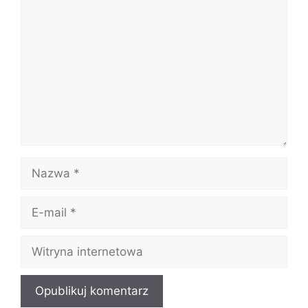
Komentarz
Nazwa
E-
mail
Witryna
internetowa