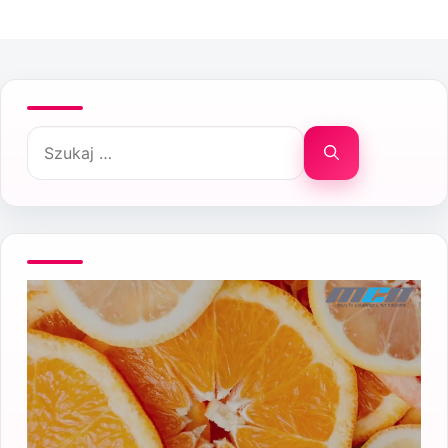
Szukaj: