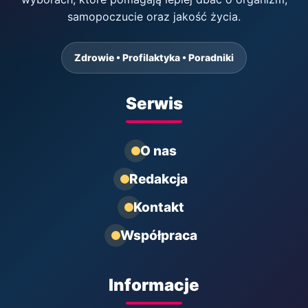
samopoczucie oraz jakość życia.
Zdrowie • Profilaktyka • Poradniki
Serwis
O nas
Redakcja
Kontakt
Współpraca
Informacje