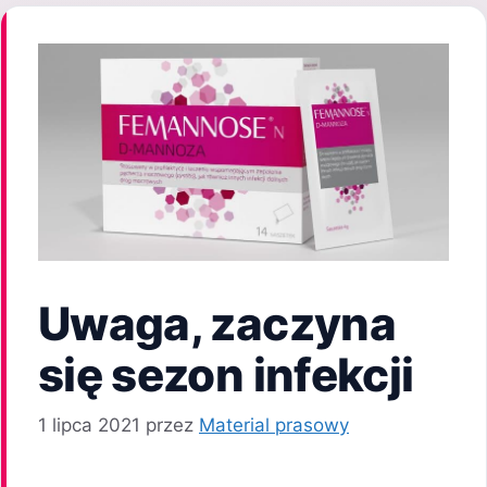
Uwaga, zaczyna
się sezon infekcji
1 lipca 2021
przez
Material prasowy