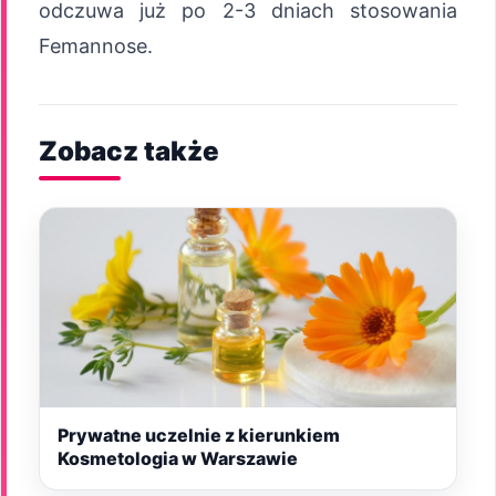
odczuwa już po 2-3 dniach stosowania
Femannose.
Zobacz także
Prywatne uczelnie z kierunkiem
Kosmetologia w Warszawie