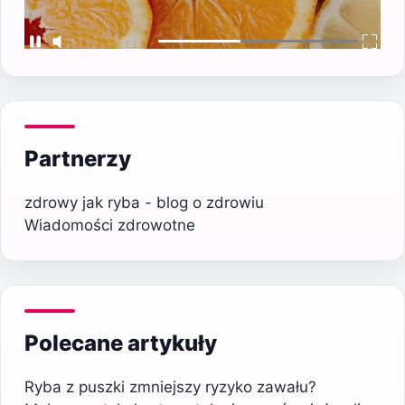
Partnerzy
zdrowy jak ryba - blog o zdrowiu
Wiadomości zdrowotne
Polecane artykuły
Ryba z puszki zmniejszy ryzyko zawału?