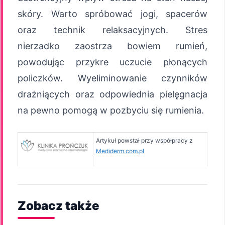
skóry. Warto spróbować jogi, spacerów
oraz technik relaksacyjnych. Stres
nierzadko zaostrza bowiem rumień,
powodując przykre uczucie płonących
policzków. Wyeliminowanie czynników
drażniących oraz odpowiednia pielęgnacja
na pewno pomogą w pozbyciu się rumienia.
Artykuł powstał przy współpracy z
Mediderm.com.pl
Zobacz także