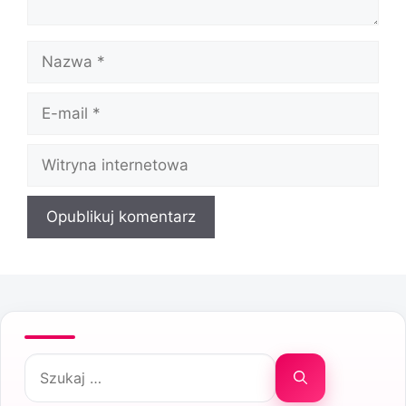
Nazwa
E-
mail
Witryna
internetowa
Szukaj: