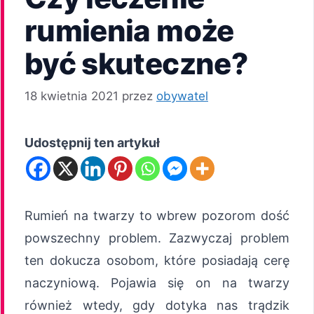
rumienia może
być skuteczne?
18 kwietnia 2021
przez
obywatel
Udostępnij ten artykuł
Rumień na twarzy to wbrew pozorom dość
powszechny problem. Zazwyczaj problem
ten dokucza osobom, które posiadają cerę
naczyniową. Pojawia się on na twarzy
również wtedy, gdy dotyka nas trądzik