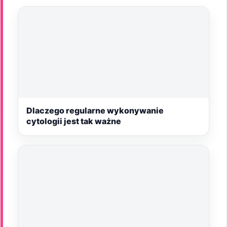
Dlaczego regularne wykonywanie
cytologii jest tak ważne