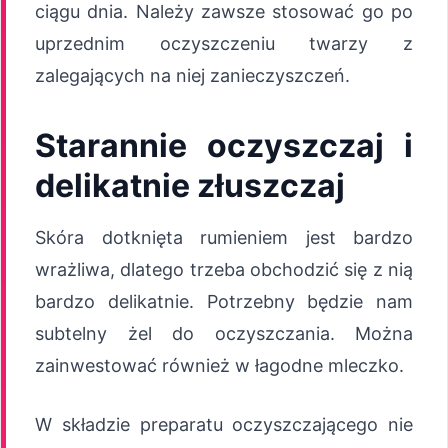
ciągu dnia. Należy zawsze stosować go po
uprzednim oczyszczeniu twarzy z
zalegających na niej zanieczyszczeń.
Starannie oczyszczaj i
delikatnie złuszczaj
Skóra dotknięta rumieniem jest bardzo
wrażliwa, dlatego trzeba obchodzić się z nią
bardzo delikatnie. Potrzebny będzie nam
subtelny żel do oczyszczania. Można
zainwestować również w łagodne mleczko.
W składzie preparatu oczyszczającego nie