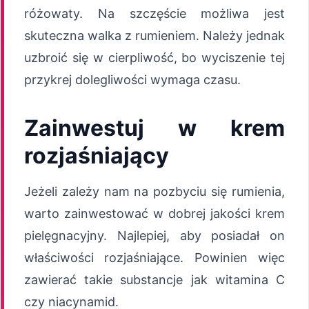
różowaty. Na szczęście możliwa jest
skuteczna walka z rumieniem. Należy jednak
uzbroić się w cierpliwość, bo wyciszenie tej
przykrej dolegliwości wymaga czasu.
Zainwestuj w krem
rozjaśniający
Jeżeli zależy nam na pozbyciu się rumienia,
warto zainwestować w dobrej jakości krem
pielęgnacyjny. Najlepiej, aby posiadał on
właściwości rozjaśniające. Powinien więc
zawierać takie substancje jak witamina C
czy niacynamid.