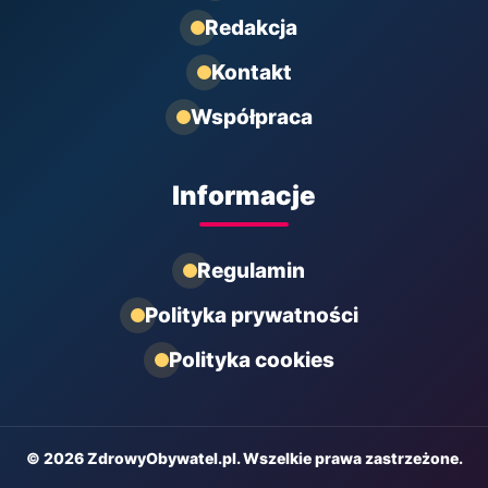
Redakcja
Kontakt
Współpraca
Informacje
Regulamin
Polityka prywatności
Polityka cookies
© 2026 ZdrowyObywatel.pl. Wszelkie prawa zastrzeżone.