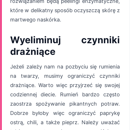
rozwiązaniem będą peelingi enzymatyczne,
które w delikatny sposób oczyszczą skórę z
martwego naskórka.
Wyeliminuj czynniki
drażniące
Jeżeli zależy nam na pozbyciu się rumienia
na twarzy, musimy ograniczyć czynniki
drażniące. Warto więc przyjrzeć się swojej
codziennej diecie. Rumień bardzo często
zaostrza spożywanie pikantnych potraw.
Dobrze byłoby więc ograniczyć paprykę
ostrą, chili, a także pieprz. Należy uważać