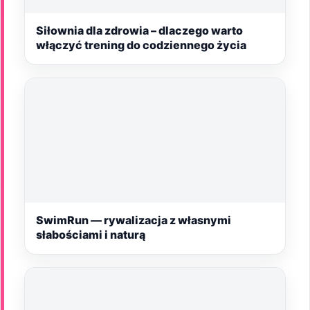
Siłownia dla zdrowia – dlaczego warto
włączyć trening do codziennego życia
SwimRun — rywalizacja z własnymi
słabościami i naturą