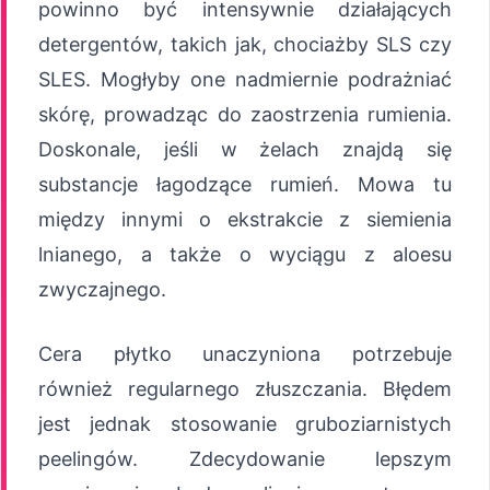
powinno być intensywnie działających
detergentów, takich jak, chociażby SLS czy
SLES. Mogłyby one nadmiernie podrażniać
skórę, prowadząc do zaostrzenia rumienia.
Doskonale, jeśli w żelach znajdą się
substancje łagodzące rumień. Mowa tu
między innymi o ekstrakcie z siemienia
lnianego, a także o wyciągu z aloesu
zwyczajnego.
Cera płytko unaczyniona potrzebuje
również regularnego złuszczania. Błędem
jest jednak stosowanie gruboziarnistych
peelingów. Zdecydowanie lepszym