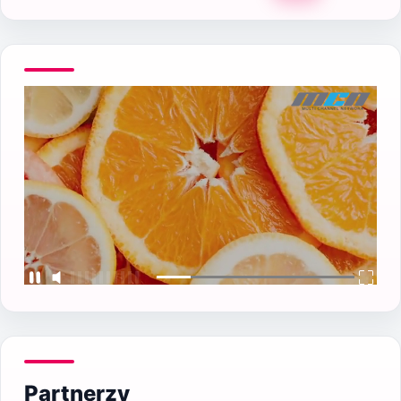
Partnerzy