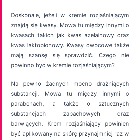
Doskonale, jeżeli w kremie rozjaśniającym
znajdą się kwasy. Mowa tu między innymi o
kwasach takich jak kwas azelainowy oraz
kwas laktobionowy. Kwasy owocowe także
mają szansę się sprawdzić. Czego nie
powinno być w kremie rozjaśniającym?
Na pewno żadnych mocno drażniących
substancji. Mowa tu między innymi o
parabenach, a także o sztucznych
substancjach zapachowych oraz
barwiących. Krem rozjaśniający powinien
być aplikowany na skórę przynajmniej raz w