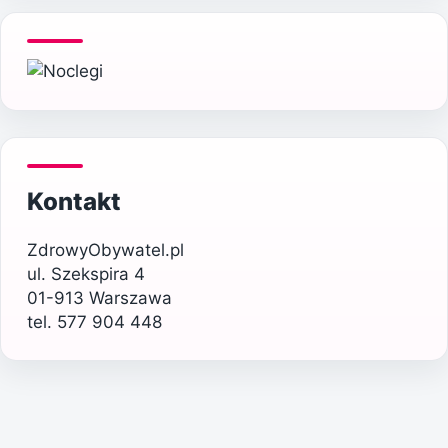
Kontakt
ZdrowyObywatel.pl
ul. Szekspira 4
01-913 Warszawa
tel. 577 904 448