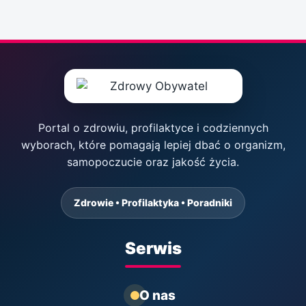
Portal o zdrowiu, profilaktyce i codziennych
wyborach, które pomagają lepiej dbać o organizm,
samopoczucie oraz jakość życia.
Zdrowie • Profilaktyka • Poradniki
Serwis
O nas