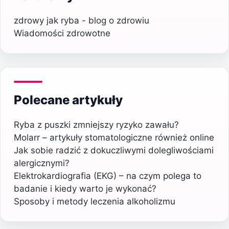
zdrowy jak ryba - blog o zdrowiu
Wiadomości zdrowotne
Polecane artykuły
Ryba z puszki zmniejszy ryzyko zawału?
Molarr – artykuły stomatologiczne również online
Jak sobie radzić z dokuczliwymi dolegliwościami
alergicznymi?
Elektrokardiografia (EKG) – na czym polega to
badanie i kiedy warto je wykonać?
Sposoby i metody leczenia alkoholizmu