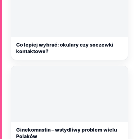
Co lepiej wybrać: okulary czy soczewki
kontaktowe?
Ginekomastia – wstydliwy problem wielu
Polaków