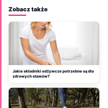
Zobacz także
Jakie składniki odżywcze potrzebne są dla
zdrowych stawów?