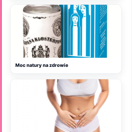
Moc natury na zdrowie