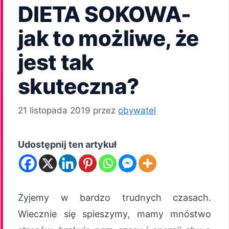
DIETA SOKOWA-
jak to możliwe, że
jest tak
skuteczna?
21 listopada 2019
przez
obywatel
Udostępnij ten artykuł
Żyjemy w bardzo trudnych czasach.
Wiecznie się spieszymy, mamy mnóstwo