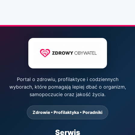
Portal o zdrowiu, profilaktyce i codziennych
wyborach, które pomagają lepiej dbać o organizm,
samopoczucie oraz jakość życia.
Zdrowie • Profilaktyka • Poradniki
Serwis