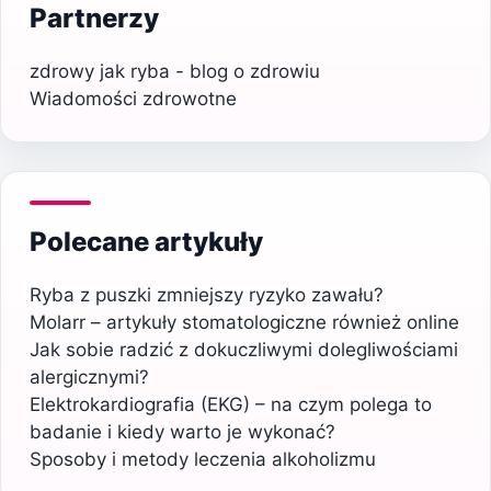
Partnerzy
zdrowy jak ryba - blog o zdrowiu
Wiadomości zdrowotne
Polecane artykuły
Ryba z puszki zmniejszy ryzyko zawału?
Molarr – artykuły stomatologiczne również online
Jak sobie radzić z dokuczliwymi dolegliwościami
alergicznymi?
Elektrokardiografia (EKG) – na czym polega to
badanie i kiedy warto je wykonać?
Sposoby i metody leczenia alkoholizmu