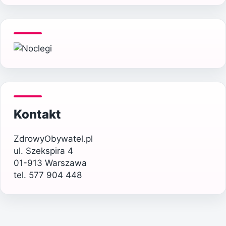
Kontakt
ZdrowyObywatel.pl
ul. Szekspira 4
01-913 Warszawa
tel. 577 904 448