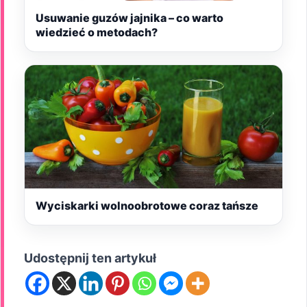
Usuwanie guzów jajnika – co warto
wiedzieć o metodach?
Wyciskarki wolnoobrotowe coraz tańsze
Udostępnij ten artykuł