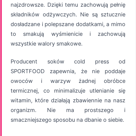
najzdrowsze. Dzięki temu zachowują pełnię
składników odżywczych. Nie są sztucznie
dosładzane i polepszane dodatkami, a mimo
to smakują wyśmienicie i zachowują
wszystkie walory smakowe.
Producent soków cold press od
SPORTFOOD zapewnia, że nie poddaje
owoców i warzyw żadnej obróbce
termicznej, co minimalizuje utlenianie się
witamin, które działają zbawiennie na nasz
organizm. Nie ma prostszego i
smaczniejszego sposobu na dbanie o siebie.