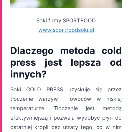
Soki firmy SPORTFOOD
www.sportfoodsoki.pl
Dlaczego metoda cold
press jest lepsza od
innych?
Soki COLD PRESS uzyskuje się przez
tłoczenie warzyw i owoców w niskiej
temperaturze. Tłoczenie jest metodą
efektywniejszą i pozwala wydobyć płyn do
ostatniej kropli bez utraty tego, co w nim