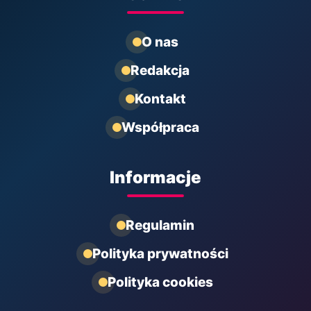
O nas
Redakcja
Kontakt
Współpraca
Informacje
Regulamin
Polityka prywatności
Polityka cookies