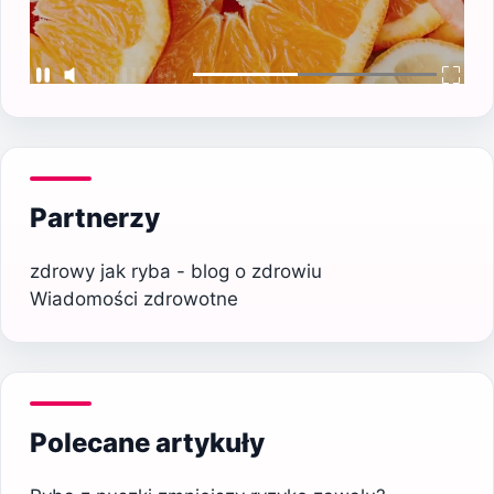
Partnerzy
zdrowy jak ryba - blog o zdrowiu
Wiadomości zdrowotne
Polecane artykuły