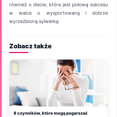
również o diecie, która jest połową sukcesu
w walce o wysportowaną i dobrze
wyrzeźbioną sylwetkę.
Zobacz także
8 czynników, które mogą pogarszać