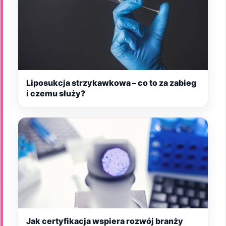
Liposukcja strzykawkowa – co to za zabieg
i czemu służy?
Jak certyfikacja wspiera rozwój branży