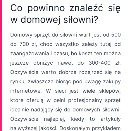
Co powinno znaleźć się
w domowej siłowni?
Domowy sprzęt do siłowni wart jest od 500
do 700 zł, choć wszystko zależy tutaj od
zaangażowania i czasu, bo koszt ten można
jeszcze obniżyć nawet do 300-400 zł.
Oczywiście warto dobrze rozejrzeć się na
rynku, zwłaszcza biorąc pod uwagę zakupy
internetowe. W sieci jest wiele sklepów,
które oferują w pełni profesjonalny sprzęt
idealnie nadający się do domowych siłowni.
Oczywiście najlepiej, kiedy to artykuły
najwyższej jakości. Doskonałym przykładem