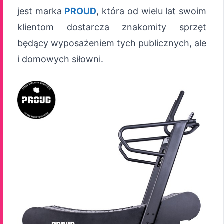
jest marka
PROUD
, która od wielu lat swoim
klientom dostarcza znakomity sprzęt
będący wyposażeniem tych publicznych, ale
i domowych siłowni.