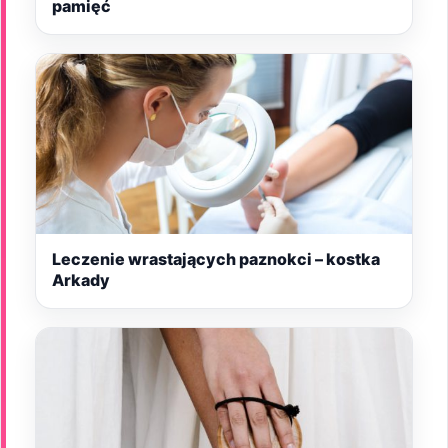
pamięć
Leczenie wrastających paznokci – kostka
Arkady