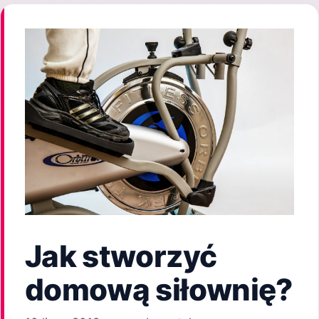
Jak stworzyć
domową siłownię?