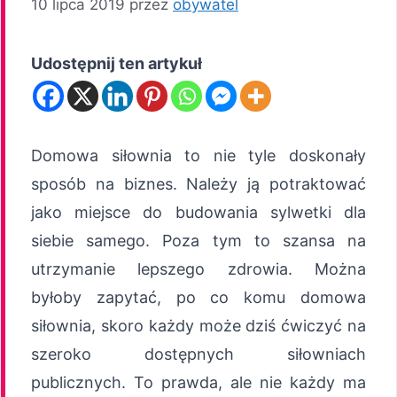
10 lipca 2019
przez
obywatel
Udostępnij ten artykuł
Domowa siłownia to nie tyle doskonały
sposób na biznes. Należy ją potraktować
jako miejsce do budowania sylwetki dla
siebie samego. Poza tym to szansa na
utrzymanie lepszego zdrowia. Można
byłoby zapytać, po co komu domowa
siłownia, skoro każdy może dziś ćwiczyć na
szeroko dostępnych siłowniach
publicznych. To prawda, ale nie każdy ma