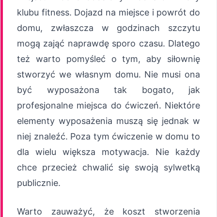
klubu fitness. Dojazd na miejsce i powrót do
domu, zwłaszcza w godzinach szczytu
mogą zająć naprawdę sporo czasu. Dlatego
też warto pomyśleć o tym, aby siłownię
stworzyć we własnym domu. Nie musi ona
być wyposażona tak bogato, jak
profesjonalne miejsca do ćwiczeń. Niektóre
elementy wyposażenia muszą się jednak w
niej znaleźć. Poza tym ćwiczenie w domu to
dla wielu większa motywacja. Nie każdy
chce przecież chwalić się swoją sylwetką
publicznie.
Warto zauważyć, że koszt stworzenia