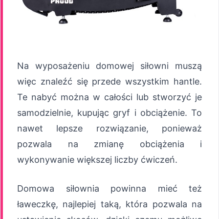
Na wyposażeniu domowej siłowni muszą
więc znaleźć się przede wszystkim hantle.
Te nabyć można w całości lub stworzyć je
samodzielnie, kupując gryf i obciążenie. To
nawet lepsze rozwiązanie, ponieważ
pozwala na zmianę obciążenia i
wykonywanie większej liczby ćwiczeń.
Domowa siłownia powinna mieć też
ławeczkę, najlepiej taką, która pozwala na