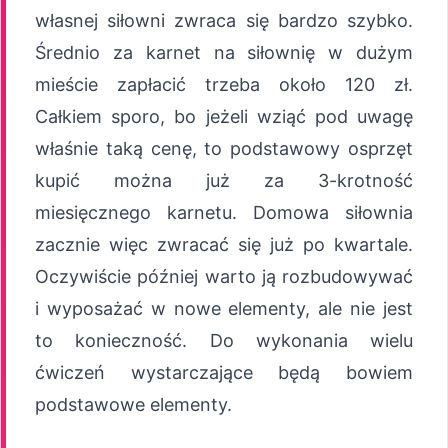
własnej siłowni zwraca się bardzo szybko.
Średnio za karnet na siłownię w dużym
mieście zapłacić trzeba około 120 zł.
Całkiem sporo, bo jeżeli wziąć pod uwagę
właśnie taką cenę, to podstawowy osprzęt
kupić można już za 3-krotność
miesięcznego karnetu. Domowa siłownia
zacznie więc zwracać się już po kwartale.
Oczywiście później warto ją rozbudowywać
i wyposażać w nowe elementy, ale nie jest
to konieczność. Do wykonania wielu
ćwiczeń wystarczające będą bowiem
podstawowe elementy.