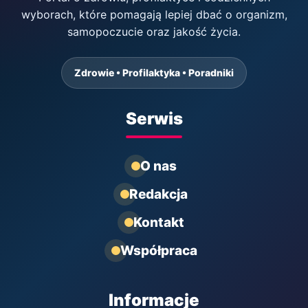
wyborach, które pomagają lepiej dbać o organizm,
samopoczucie oraz jakość życia.
Zdrowie • Profilaktyka • Poradniki
Serwis
O nas
Redakcja
Kontakt
Współpraca
Informacje