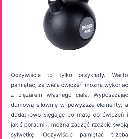
Oczywiście to tylko przykłady. Warto
pamiętać, że wiele ćwiczeń można wykonać
z ciężarem własnego ciała. Wyposażając
domową siłownię w powyższe elementy, a
dodatkowo sięgając po matę do ćwiczeń i
jakiś poradnik, można zacząć rzeźbić swoją
sylwetkę. Oczywiście pamiętać trzeba