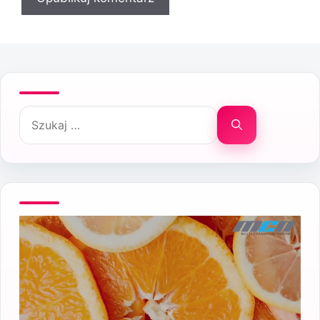
Szukaj: