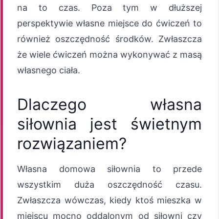
na to czas. Poza tym w dłuższej
perspektywie własne miejsce do ćwiczeń to
również oszczędność środków. Zwłaszcza
że wiele ćwiczeń można wykonywać z masą
własnego ciała.
Dlaczego własna
siłownia jest świetnym
rozwiązaniem?
Własna domowa siłownia to przede
wszystkim duża oszczędność czasu.
Zwłaszcza wówczas, kiedy ktoś mieszka w
miejscu mocno oddalonym od siłowni czy