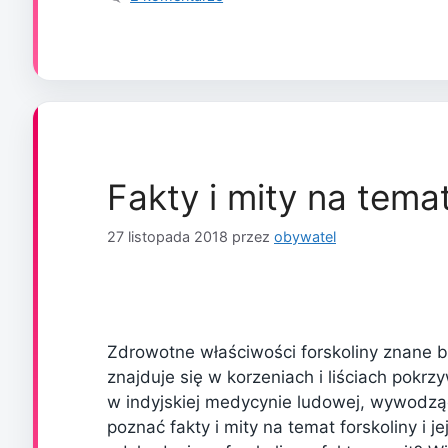
Fakty i mity na temat
27 listopada 2018
przez
obywatel
Zdrowotne właściwości forskoliny znane b
znajduje się w korzeniach i liściach pokrz
w indyjskiej medycynie ludowej, wywodzące
poznać fakty i mity na temat forskoliny i 