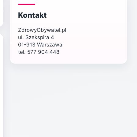
Kontakt
ZdrowyObywatel.pl
ul. Szekspira 4
01-913 Warszawa
tel. 577 904 448