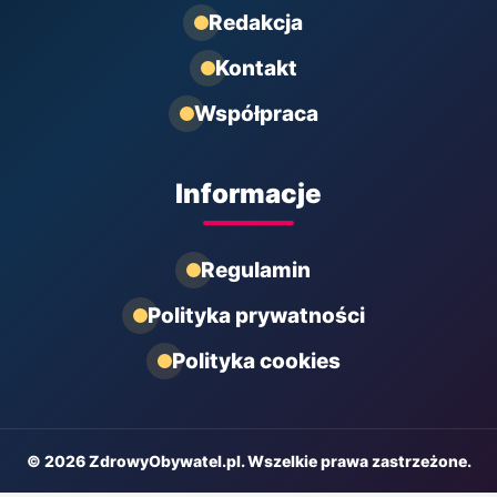
Redakcja
Kontakt
Współpraca
Informacje
Regulamin
Polityka prywatności
Polityka cookies
© 2026 ZdrowyObywatel.pl. Wszelkie prawa zastrzeżone.