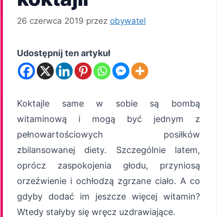
26 czerwca 2019
przez
obywatel
Udostępnij ten artykuł
Koktajle same w sobie są bombą
witaminową i mogą być jednym z
pełnowartościowych posiłków
zbilansowanej diety. Szczególnie latem,
oprócz zaspokojenia głodu, przyniosą
orzeźwienie i ochłodzą zgrzane ciało. A co
gdyby dodać im jeszcze więcej witamin?
Wtedy stałyby się wręcz uzdrawiające.