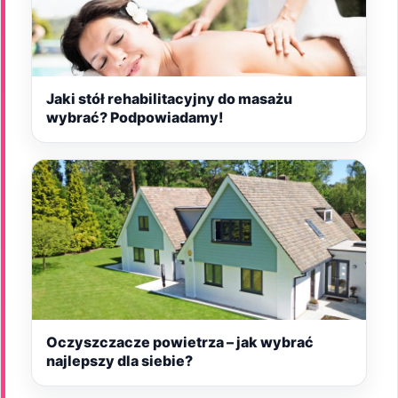
Jaki stół rehabilitacyjny do masażu
wybrać? Podpowiadamy!
Oczyszczacze powietrza – jak wybrać
najlepszy dla siebie?