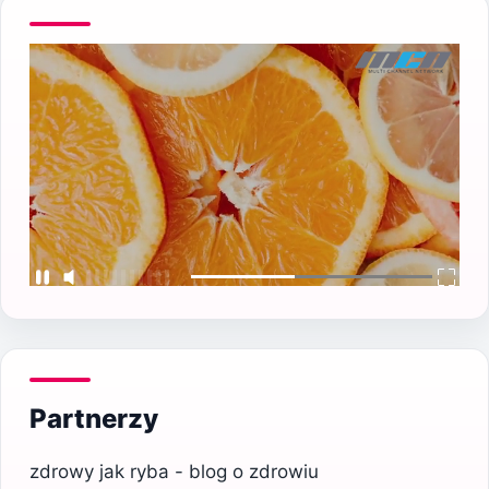
Partnerzy
zdrowy jak ryba - blog o zdrowiu