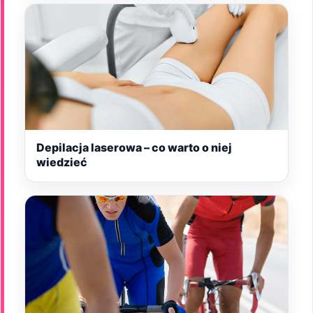
Depilacja laserowa – co warto o niej
wiedzieć