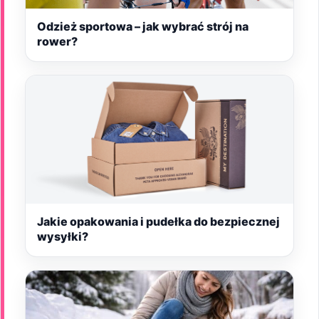
Odzież sportowa – jak wybrać strój na
rower?
Jakie opakowania i pudełka do bezpiecznej
wysyłki?