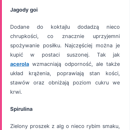
Jagody goi
Dodane do koktajlu dodadzą nieco
chrupkości, co znacznie uprzyjemni
spożywanie posiłku. Najczęściej można je
kupić w postaci suszonej. Tak jak
acerola
wzmacniają odporność, ale także
układ krążenia, poprawiają stan kości,
stawów oraz obniżają poziom cukru we
krwi.
Spirulina
Zielony proszek z alg o nieco rybim smaku,