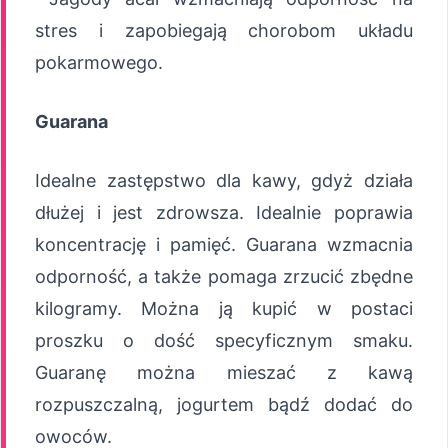
stres i zapobiegają chorobom układu
pokarmowego.
Guarana
Idealne zastępstwo dla kawy, gdyż działa
dłużej i jest zdrowsza. Idealnie poprawia
koncentrację i pamięć. Guarana wzmacnia
odporność, a także pomaga zrzucić zbędne
kilogramy. Można ją kupić w postaci
proszku o dość specyficznym smaku.
Guaranę można mieszać z kawą
rozpuszczalną, jogurtem bądź dodać do
owoców.