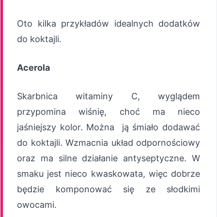
Oto kilka przykładów idealnych dodatków
do koktajli.
Acerola
Skarbnica witaminy C, wyglądem
przypomina wiśnię, choć ma nieco
jaśniejszy kolor. Można ją śmiało dodawać
do koktajli. Wzmacnia układ odpornościowy
oraz ma silne działanie antyseptyczne. W
smaku jest nieco kwaskowata, więc dobrze
będzie komponować się ze słodkimi
owocami.