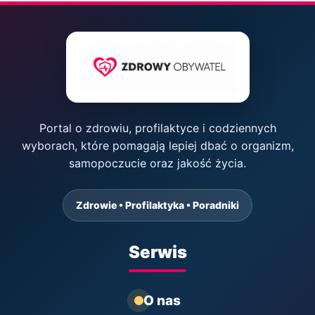
Portal o zdrowiu, profilaktyce i codziennych
wyborach, które pomagają lepiej dbać o organizm,
samopoczucie oraz jakość życia.
Zdrowie • Profilaktyka • Poradniki
Serwis
O nas