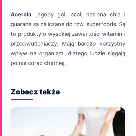
Acerola
, jagody goi, acai, nasiona chia i
guarana są zaliczane do tzw. superfoods. Są
to produkty o wysokiej zawartości witamin i
przeciwutleniaczy. Mają bardzo korzystny
wpływ na organizm, dlatego ludzie sięgają
po nie coraz chętniej.
Zobacz także