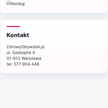
Kontakt
ZdrowyObywatel.pl
ul. Szekspira 4
01-913 Warszawa
tel. 577 904 448