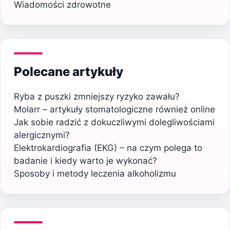
Wiadomości zdrowotne
Polecane artykuły
Ryba z puszki zmniejszy ryzyko zawału?
Molarr – artykuły stomatologiczne również online
Jak sobie radzić z dokuczliwymi dolegliwościami
alergicznymi?
Elektrokardiografia (EKG) – na czym polega to
badanie i kiedy warto je wykonać?
Sposoby i metody leczenia alkoholizmu