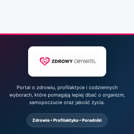
Portal o zdrowiu, profilaktyce i codziennych
wyborach, które pomagają lepiej dbać o organizm,
samopoczucie oraz jakość życia.
Zdrowie • Profilaktyka • Poradniki