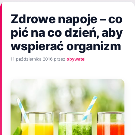
Zdrowe napoje – co
pić na co dzień, aby
wspierać organizm
11 października 2016
przez
obywatel