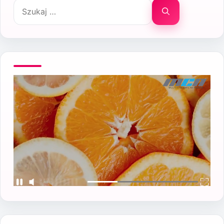
Szukaj: