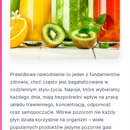
Prawidłowe nawodnienie to jeden z fundamentów
zdrowia, choć często jest bagatelizowane w
codziennym stylu życia. Napoje, które wybieramy
każdego dnia, mają bezpośredni wpływ na pracę
układu trawiennego, koncentrację, odporność
oraz samopoczucie. Wbrew pozorom nie każdy
płyn działa korzystnie na organizm – wiele
popularnych produktów jedynie pozornie gasi