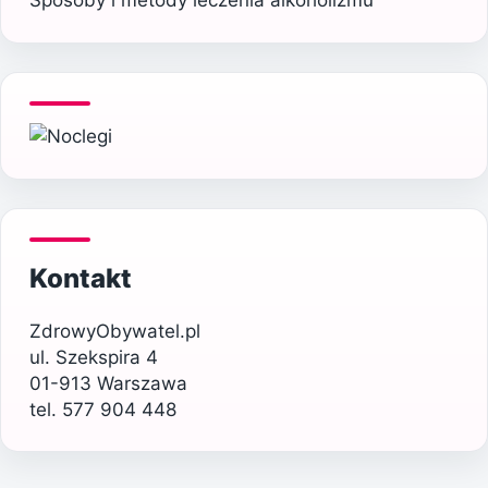
Kontakt
ZdrowyObywatel.pl
ul. Szekspira 4
01-913 Warszawa
tel. 577 904 448