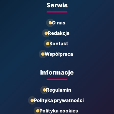
Serwis
O nas
Redakcja
Kontakt
Współpraca
Informacje
Regulamin
Polityka prywatności
Polityka cookies