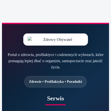
Portal o zdrowiu, profilaktyce i codziennych wyborach, które
pomagają lepiej dbać o organizm, samopoczucie oraz jakość
życia.
Zdrowie • Profilaktyka • Poradniki
Serwis