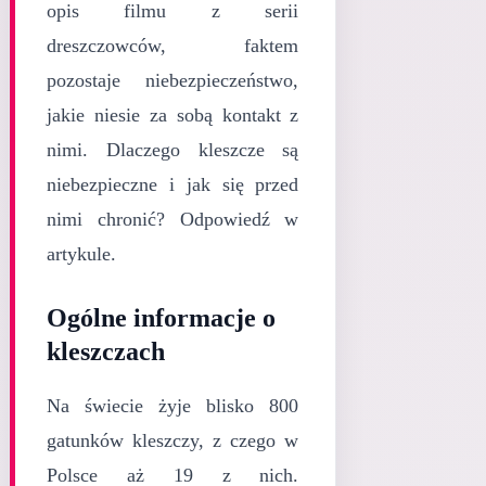
opis filmu z serii
dreszczowców, faktem
pozostaje niebezpieczeństwo,
jakie niesie za sobą kontakt z
nimi. Dlaczego kleszcze są
niebezpieczne i jak się przed
nimi chronić? Odpowiedź w
artykule.
Ogólne informacje o
kleszczach
Na świecie żyje blisko 800
gatunków kleszczy, z czego w
Polsce aż 19 z nich.