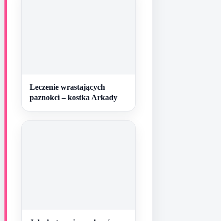
Leczenie wrastających
paznokci – kostka Arkady