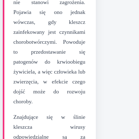
nie stanowi zagrożenia.
Pojawia się ono jednak
wówczas, gdy kleszcz
zainfekowany jest czynnikami
chorobotwórczymi. Powoduje
to przedostawanie się
patogenów do krwioobiegu
żywiciela, a więc człowieka lub
zwierzęcia, w efekcie czego
dojść może do rozwoju
choroby.
Znajdujące się w ślinie
kleszcza wirusy
odpowiedzialne są za