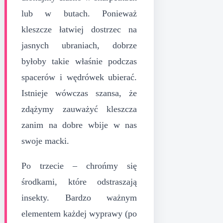
lub w butach. Ponieważ
kleszcze łatwiej dostrzec na
jasnych ubraniach, dobrze
byłoby takie właśnie podczas
spacerów i wędrówek ubierać.
Istnieje wówczas szansa, że
zdążymy zauważyć kleszcza
zanim na dobre wbije w nas
swoje macki.
Po trzecie – chrońmy się
środkami, które odstraszają
insekty. Bardzo ważnym
elementem każdej wyprawy (po