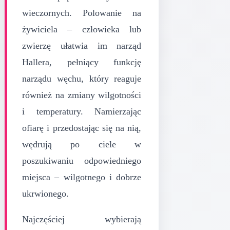
wieczornych. Polowanie na
żywiciela – człowieka lub
zwierzę ułatwia im narząd
Hallera, pełniący funkcję
narządu węchu, który reaguje
również na zmiany wilgotności
i temperatury. Namierzając
ofiarę i przedostając się na nią,
wędrują po ciele w
poszukiwaniu odpowiedniego
miejsca – wilgotnego i dobrze
ukrwionego.
Najczęściej wybierają