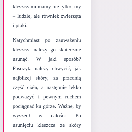
kleszczami mamy nie tylko, my
– ludzie, ale również zwierzęta
i ptaki.
Natychmiast po zauważeniu
kleszcza należy go skutecznie
usunąć. W jaki sposób?
Pasożyta należy chwycić, jak
najbliżej skóry, za przednią
część ciała, a następnie lekko
podważyć i pewnym ruchem
pociągnąć ku górze. Ważne, by
wyszedł w całości. Po
usunięciu kleszcza ze skóry