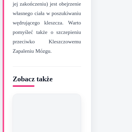
jej zakończeniu) jest obejrzenie
własnego ciała w poszukiwaniu
wędrującego kleszcza. Warto
pomyśleć także o szczepieniu
przeciwko Kleszczowemu
Zapaleniu Mózgu.
Zobacz także