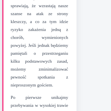
sprawiają, że wzrastają nasze
szanse na atak ze strony
kleszczy, a co za tym idzie
ryzyko zakażenia jedną z
chorób, wymienionych
powyżej. Jeśli jednak będziemy
pamiętali o przestrzeganiu
kilku podstawowych zasad,
możemy zminimalizować
pewność spotkania z
nieproszonym gościem.
Po pierwsze unikajmy
przebywania w wysokiej trawie