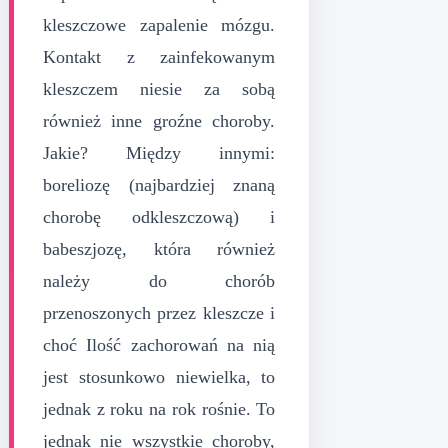
kleszczowe zapalenie mózgu.
Kontakt z zainfekowanym
kleszczem niesie za sobą
również inne groźne choroby.
Jakie? Między innymi:
boreliozę (najbardziej znaną
chorobę odkleszczową) i
babeszjozę, która również
należy do chorób
przenoszonych przez kleszcze i
choć Ilość zachorowań na nią
jest stosunkowo niewielka, to
jednak z roku na rok rośnie. To
jednak nie wszystkie choroby,