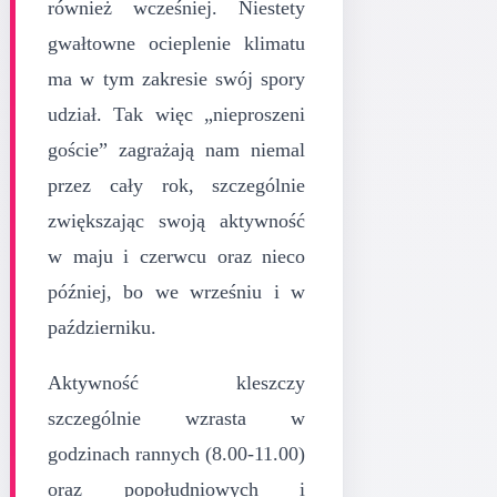
również wcześniej. Niestety
gwałtowne ocieplenie klimatu
ma w tym zakresie swój spory
udział. Tak więc „nieproszeni
goście” zagrażają nam niemal
przez cały rok, szczególnie
zwiększając swoją aktywność
w maju i czerwcu oraz nieco
później, bo we wrześniu i w
październiku.
Aktywność kleszczy
szczególnie wzrasta w
godzinach rannych (8.00-11.00)
oraz popołudniowych i