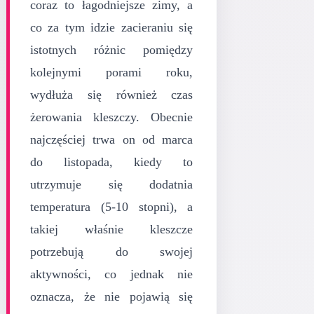
coraz to łagodniejsze zimy, a
co za tym idzie zacieraniu się
istotnych różnic pomiędzy
kolejnymi porami roku,
wydłuża się również czas
żerowania kleszczy. Obecnie
najczęściej trwa on od marca
do listopada, kiedy to
utrzymuje się dodatnia
temperatura (5-10 stopni), a
takiej właśnie kleszcze
potrzebują do swojej
aktywności, co jednak nie
oznacza, że nie pojawią się