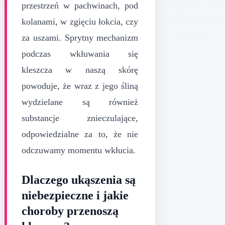
przestrzeń w pachwinach, pod
kolanami, w zgięciu łokcia, czy
za uszami. Sprytny mechanizm
podczas wkłuwania się
kleszcza w naszą skórę
powoduje, że wraz z jego śliną
wydzielane są również
substancje znieczulające,
odpowiedzialne za to, że nie
odczuwamy momentu wkłucia.
Dlaczego ukąszenia są
niebezpieczne i jakie
choroby przenoszą