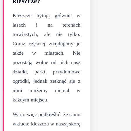
kleszcze?
Kleszcze bytują głównie w
lasach i na terenach
trawiastych, ale nie tylko.
Coraz częściej znajdujemy je
także w miastach. Nie
pozostają wolne od nich nasz
działki, parki, przydomowe
ogródki, jednak zetknąć się z
nimi możemy niemal w
każdym miejscu.
Warto więc podkreślić, że samo
wkłucie kleszcza w naszą skórę