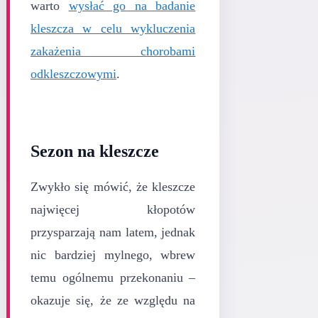
warto
wysłać go na badanie
kleszcza w celu wykluczenia
zakażenia chorobami
odkleszczowymi
.
Sezon na kleszcze
Zwykło się mówić, że kleszcze
najwięcej kłopotów
przysparzają nam latem, jednak
nic bardziej mylnego, wbrew
temu ogólnemu przekonaniu –
okazuje się, że ze względu na