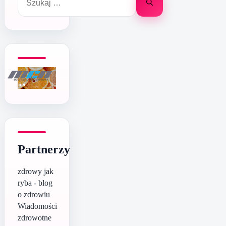
Partnerzy
zdrowy jak
ryba - blog
o zdrowiu
Wiadomości
zdrowotne