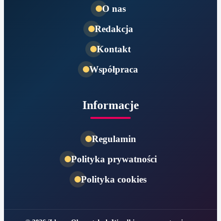
O nas
Redakcja
Kontakt
Współpraca
Informacje
Regulamin
Polityka prywatności
Polityka cookies