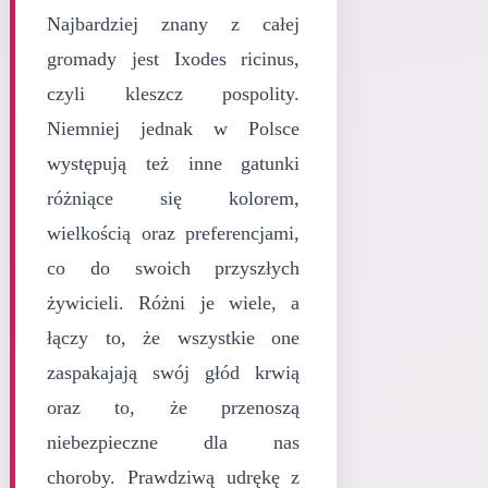
Najbardziej znany z całej
gromady jest Ixodes ricinus,
czyli kleszcz pospolity.
Niemniej jednak w Polsce
występują też inne gatunki
różniące się kolorem,
wielkością oraz preferencjami,
co do swoich przyszłych
żywicieli. Różni je wiele, a
łączy to, że wszystkie one
zaspakajają swój głód krwią
oraz to, że przenoszą
niebezpieczne dla nas
choroby. Prawdziwą udrękę z